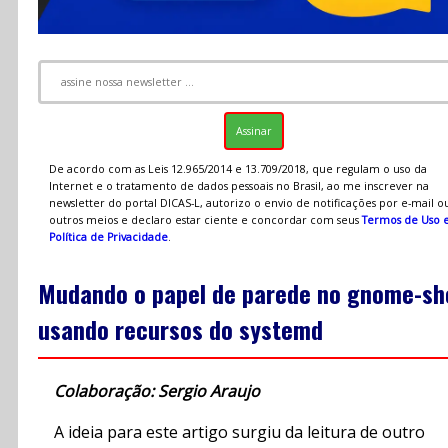
De acordo com as Leis 12.965/2014 e 13.709/2018, que regulam o uso da
Internet e o tratamento de dados pessoais no Brasil, ao me inscrever na
newsletter do portal DICAS-L, autorizo o envio de notificações por e-mail o
outros meios e declaro estar ciente e concordar com seus
Termos de Uso 
Política de Privacidade
.
Mudando o papel de parede no gnome-she
usando recursos do systemd
Colaboração: Sergio Araujo
A ideia para este artigo surgiu da leitura de outro