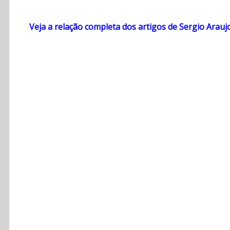
Veja a relação completa dos artigos de Sergio Arauj