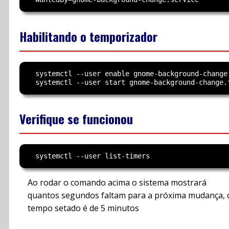
Habilitando o temporizador
  systemctl --user enable gnome-background-change.
Verifique se funcionou
Ao rodar o comando acima o sistema mostrará
quantos segundos faltam para a próxima mudança, 
tempo setado é de 5 minutos