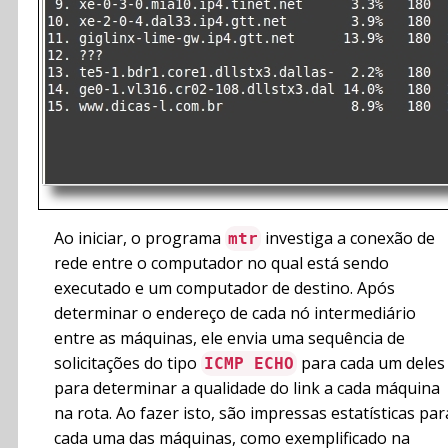
Ao iniciar, o programa
investiga a conexão de
mtr
rede entre o computador no qual está sendo
executado e um computador de destino. Após
determinar o endereço de cada nó intermediário
entre as máquinas, ele envia uma sequência de
solicitações do tipo
para cada um deles
ICMP ECHO
para determinar a qualidade do link a cada máquina
na rota. Ao fazer isto, são impressas estatísticas par
cada uma das máquinas, como exemplificado na