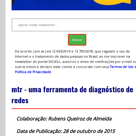
De acordo com as Leis 12.965/2014 e 13.709/2018, que regulam o uso da
Internet e o tratamento de dados pessoais no Brasil, ao me inscrever na
newsletter do portal DICAS-L, autorizo o envio de notificações por e-mail o
outros meios e declaro estar ciente e concordar com seus
Termos de Uso 
Política de Privacidade
.
mtr - uma ferramenta de diagnóstico de
redes
Colaboração: Rubens Queiroz de Almeida
Data de Publicação: 28 de outubro de 2015