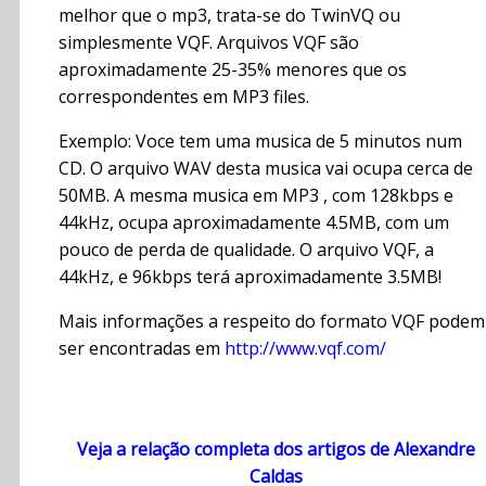
melhor que o mp3, trata-se do TwinVQ ou
simplesmente VQF. Arquivos VQF são
aproximadamente 25-35% menores que os
correspondentes em MP3 files.
Exemplo: Voce tem uma musica de 5 minutos num
CD. O arquivo WAV desta musica vai ocupa cerca de
50MB. A mesma musica em MP3 , com 128kbps e
44kHz, ocupa aproximadamente 4.5MB, com um
pouco de perda de qualidade. O arquivo VQF, a
44kHz, e 96kbps terá aproximadamente 3.5MB!
Mais informações a respeito do formato VQF podem
ser encontradas em
http://www.vqf.com/
Veja a relação completa dos artigos de Alexandre
Caldas