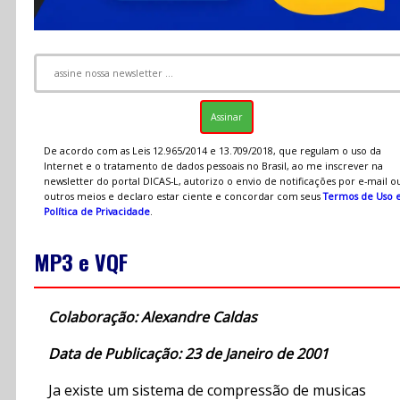
De acordo com as Leis 12.965/2014 e 13.709/2018, que regulam o uso da
Internet e o tratamento de dados pessoais no Brasil, ao me inscrever na
newsletter do portal DICAS-L, autorizo o envio de notificações por e-mail o
outros meios e declaro estar ciente e concordar com seus
Termos de Uso 
Política de Privacidade
.
MP3 e VQF
Colaboração: Alexandre Caldas
Data de Publicação: 23 de Janeiro de 2001
Ja existe um sistema de compressão de musicas