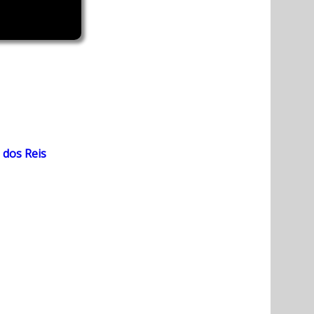
 dos Reis