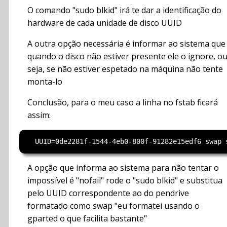
O comando "sudo blkid" irá te dar a identificação do
hardware de cada unidade de disco UUID
A outra opção necessária é informar ao sistema que
quando o disco não estiver presente ele o ignore, o
seja, se não estiver espetado na máquina não tente
monta-lo
Conclusão, para o meu caso a linha no fstab ficará
assim:
A opção que informa ao sistema para não tentar o
impossível é "nofail" rode o "sudo blkid" e substitua
pelo UUID correspondente ao do pendrive
formatado como swap "eu formatei usando o
gparted o que facilita bastante"