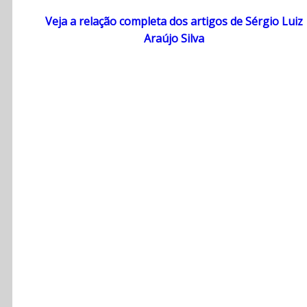
Veja a relação completa dos artigos de Sérgio Luiz
Araújo Silva