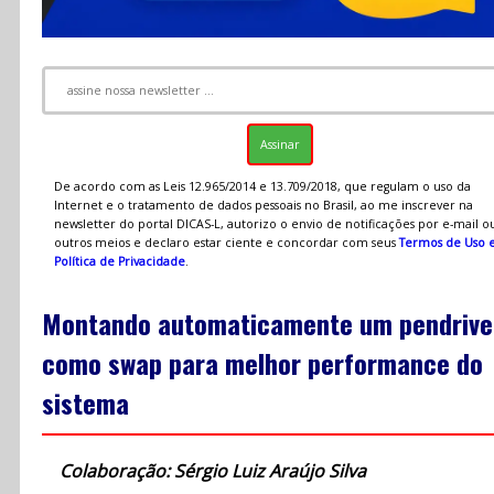
De acordo com as Leis 12.965/2014 e 13.709/2018, que regulam o uso da
Internet e o tratamento de dados pessoais no Brasil, ao me inscrever na
newsletter do portal DICAS-L, autorizo o envio de notificações por e-mail o
outros meios e declaro estar ciente e concordar com seus
Termos de Uso 
Política de Privacidade
.
Montando automaticamente um pendrive
como swap para melhor performance do
sistema
Colaboração: Sérgio Luiz Araújo Silva