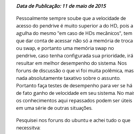
Data de Publicação: 11 de maio de 2015
Pessoalmente sempre soube que a velocidade de
acesso do pendrive é muito superior a do HD, pois a
agulha do mesmo "em caso de HDs mecânicos", tem
que dar conta de acessar não só a memória de troca
ou swap, e portanto uma memória swap no
pendrive, caso tenha configurada sua prioridade, irá
resultar em melhor desempenho do sistema. Nos
foruns de discussão o que vi foi muita polêmica, mas
nada absolutamente taxativo sobre o assunto.
Portanto faça testes de desempenho para ver se há
de fato ganho de velocidade em seu sistema. No mai
os conhecimentos aqui repassados podem ser úteis
em uma série de outras situações.
Pesquisei nos foruns do ubuntu e achei tudo o que
necessitva: