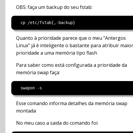
OBS: faça um backup do seu fstab:
Quanto à prioridade parece que o meu "Antergos
Linux" já é inteligente o bastante para atribuir maio
prioridade a uma memória tipo flash
Para saber como está configurada a prioridade da
memória swap faça:
Esse comando informa detalhes da memória swap
montada
No meu caso a saida do comando foi: