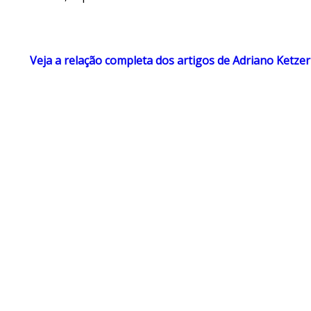
Veja a relação completa dos artigos de Adriano Ketzer