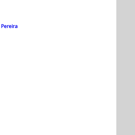
 Pereira