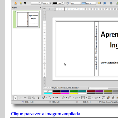
Clique para ver a imagem ampliada