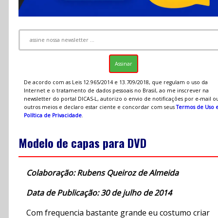
De acordo com as Leis 12.965/2014 e 13.709/2018, que regulam o uso da
Internet e o tratamento de dados pessoais no Brasil, ao me inscrever na
newsletter do portal DICAS-L, autorizo o envio de notificações por e-mail o
outros meios e declaro estar ciente e concordar com seus
Termos de Uso 
Política de Privacidade
.
Modelo de capas para DVD
Colaboração: Rubens Queiroz de Almeida
Data de Publicação: 30 de julho de 2014
Com frequencia bastante grande eu costumo criar