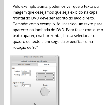
Pelo exemplo acima, podemos ver que o texto ou
imagem que desejamos que seja exibido na capa
frontal do DVD deve ser escrito do lado direito.
Também como exemplo, foi inserido um texto para
aparecer na lombada do DVD. Para fazer com que o
texto apareça na horizontal, basta selecionar o
quadro de texto e em seguida especificar uma
rotação de 90º.