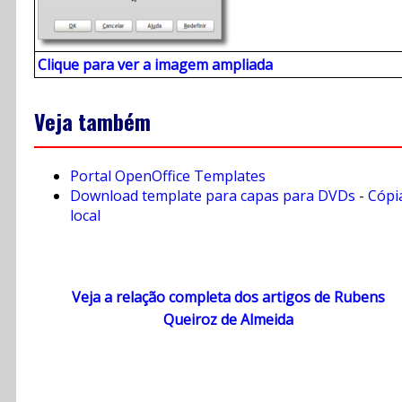
Clique para ver a imagem ampliada
Veja também
Portal OpenOffice Templates
Download template para capas para DVDs
-
Cópi
local
Veja a relação completa dos artigos de Rubens
Queiroz de Almeida