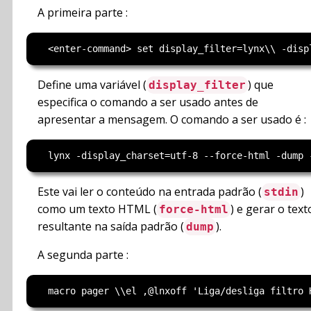
A primeira parte :
Define uma variável (
) que
display_filter
especifica o comando a ser usado antes de
apresentar a mensagem. O comando a ser usado é :
Este vai ler o conteúdo na entrada padrão (
)
stdin
como um texto HTML (
) e gerar o text
force-html
resultante na saída padrão (
).
dump
A segunda parte :