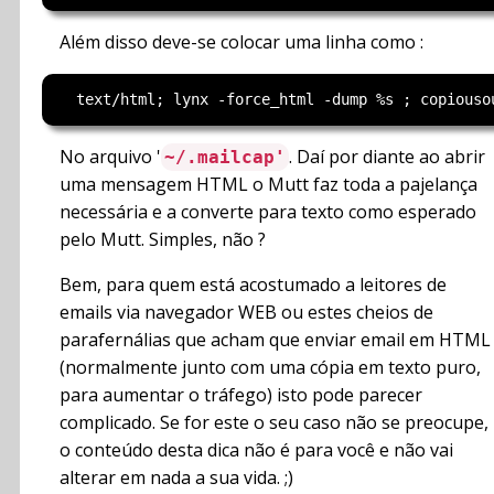
Além disso deve-se colocar uma linha como :
No arquivo '
. Daí por diante ao abrir
~/.mailcap'
uma mensagem HTML o Mutt faz toda a pajelança
necessária e a converte para texto como esperado
pelo Mutt. Simples, não ?
Bem, para quem está acostumado a leitores de
emails via navegador WEB ou estes cheios de
parafernálias que acham que enviar email em HTML
(normalmente junto com uma cópia em texto puro,
para aumentar o tráfego) isto pode parecer
complicado. Se for este o seu caso não se preocupe,
o conteúdo desta dica não é para você e não vai
alterar em nada a sua vida. ;)