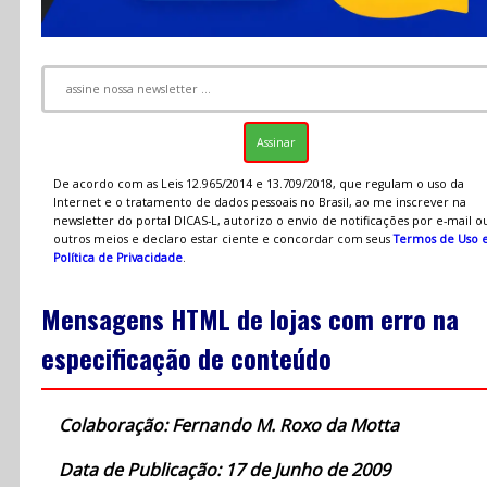
De acordo com as Leis 12.965/2014 e 13.709/2018, que regulam o uso da
Internet e o tratamento de dados pessoais no Brasil, ao me inscrever na
newsletter do portal DICAS-L, autorizo o envio de notificações por e-mail o
outros meios e declaro estar ciente e concordar com seus
Termos de Uso 
Política de Privacidade
.
Mensagens HTML de lojas com erro na
especificação de conteúdo
Colaboração: Fernando M. Roxo da Motta
Data de Publicação: 17 de Junho de 2009