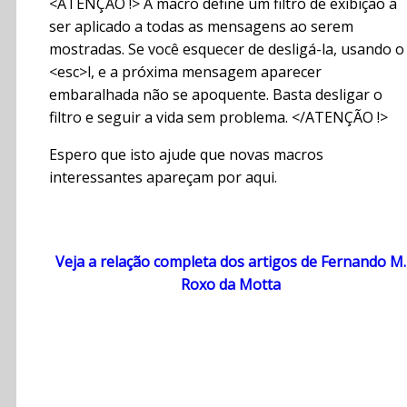
<ATENÇÃO !> A macro define um filtro de exibição a
ser aplicado a todas as mensagens ao serem
mostradas. Se você esquecer de desligá-la, usando o
<esc>l, e a próxima mensagem aparecer
embaralhada não se apoquente. Basta desligar o
filtro e seguir a vida sem problema. </ATENÇÃO !>
Espero que isto ajude que novas macros
interessantes apareçam por aqui.
Veja a relação completa dos artigos de Fernando M.
Roxo da Motta