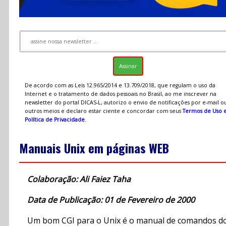
De acordo com as Leis 12.965/2014 e 13.709/2018, que regulam o uso da
Internet e o tratamento de dados pessoais no Brasil, ao me inscrever na
newsletter do portal DICAS-L, autorizo o envio de notificações por e-mail o
outros meios e declaro estar ciente e concordar com seus
Termos de Uso 
Política de Privacidade
.
Manuais Unix em páginas WEB
Colaboração: Ali Faiez Taha
Data de Publicação: 01 de Fevereiro de 2000
Um bom CGI para o Unix é o manual de comandos d