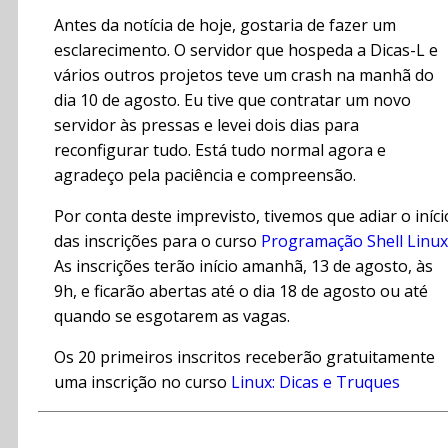
Antes da notícia de hoje, gostaria de fazer um
esclarecimento. O servidor que hospeda a Dicas-L e
vários outros projetos teve um crash na manhã do
dia 10 de agosto. Eu tive que contratar um novo
servidor às pressas e levei dois dias para
reconfigurar tudo. Está tudo normal agora e
agradeço pela paciência e compreensão.
Por conta deste imprevisto, tivemos que adiar o iníci
das inscrições para o curso
Programação Shell Linux
As inscrições terão início amanhã, 13 de agosto, às
9h, e ficarão abertas até o dia 18 de agosto ou até
quando se esgotarem as vagas.
Os 20 primeiros inscritos receberão gratuitamente
uma inscrição no curso
Linux: Dicas e Truques