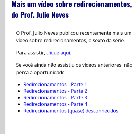
Mais um vídeo sobre redirecionamentos,
do Prof. Julio Neves
O Prof. Julio Neves publicou recentemente mais um
vídeo sobre redirecionamentos, o sexto da série.
Para assistir,
clique aqui
.
Se você ainda não assistiu os vídeos anteriores, não
perca a oportunidade:
Redirecionamentos - Parte 1
Redirecionamentos - Parte 2
Redirecionamentos - Parte 3
Redirecionamentos - Parte 4
Redirecionamentos (quase) desconhecidos