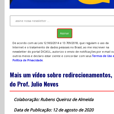
De acordo com as Leis 12.965/2014 e 13.709/2018, que regulam o uso da
Internet e o tratamento de dados pessoais no Brasil, ao me inscrever na
newsletter do portal DICAS-L, autorizo o envio de notificações por e-mail o
outros meios e declaro estar ciente e concordar com seus
Termos de Uso 
Política de Privacidade
.
Mais um vídeo sobre redirecionamentos,
do Prof. Julio Neves
Colaboração: Rubens Queiroz de Almeida
Data de Publicação: 12 de agosto de 2020