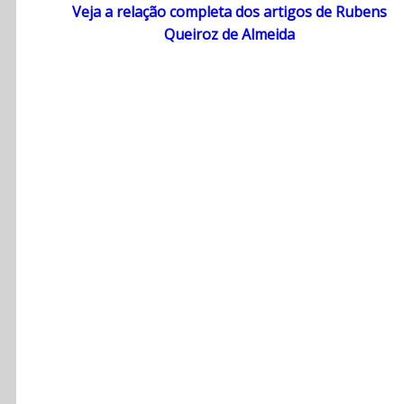
Veja a relação completa dos artigos de Rubens
Queiroz de Almeida