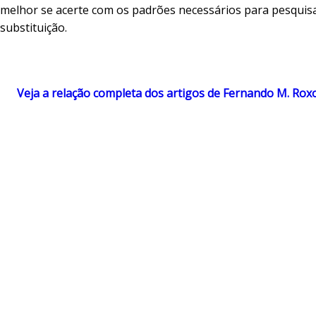
melhor se acerte com os padrões necessários para pesquis
substituição.
Veja a relação completa dos artigos de Fernando M. Rox