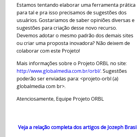
Estamos tentando elaborar uma ferramenta prática
para tal e pra isso precisamos de sugestões dos
usuários. Gostariamos de saber opiniões diversas e
sugestões para criação desse novo recurso.
Devemos adotar o mesmo padrão dos demais sites
ou criar uma proposta inovadora? Não deixem de
colaborar com este Projeto!
Mais informações sobre o Projeto ORBL no site:
http://www.globalmedia.com.br/orbl/
. Sugestões
poderão ser enviadas para: <projeto-orbl (a)
globalmedia com br>.
Atenciosamente, Equipe Projeto ORBL
Veja a relação completa dos artigos de Jozeph Brasi