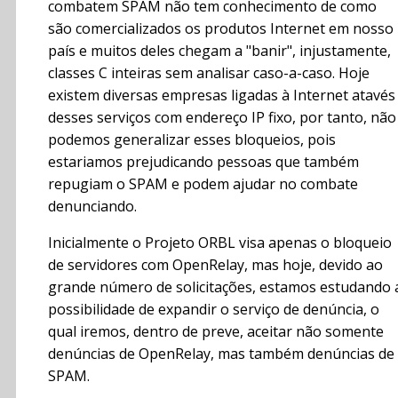
combatem SPAM não tem conhecimento de como
são comercializados os produtos Internet em nosso
país e muitos deles chegam a "banir", injustamente,
classes C inteiras sem analisar caso-a-caso. Hoje
existem diversas empresas ligadas à Internet atavés
desses serviços com endereço IP fixo, por tanto, não
podemos generalizar esses bloqueios, pois
estariamos prejudicando pessoas que também
repugiam o SPAM e podem ajudar no combate
denunciando.
Inicialmente o Projeto ORBL visa apenas o bloqueio
de servidores com OpenRelay, mas hoje, devido ao
grande número de solicitações, estamos estudando 
possibilidade de expandir o serviço de denúncia, o
qual iremos, dentro de preve, aceitar não somente
denúncias de OpenRelay, mas também denúncias de
SPAM.