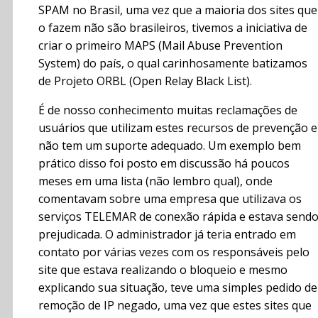
SPAM no Brasil, uma vez que a maioria dos sites que
o fazem não são brasileiros, tivemos a iniciativa de
criar o primeiro MAPS (Mail Abuse Prevention
System) do país, o qual carinhosamente batizamos
de Projeto ORBL (Open Relay Black List).
É de nosso conhecimento muitas reclamações de
usuários que utilizam estes recursos de prevenção e
não tem um suporte adequado. Um exemplo bem
prático disso foi posto em discussão há poucos
meses em uma lista (não lembro qual), onde
comentavam sobre uma empresa que utilizava os
serviços TELEMAR de conexão rápida e estava send
prejudicada. O administrador já teria entrado em
contato por várias vezes com os responsáveis pelo
site que estava realizando o bloqueio e mesmo
explicando sua situação, teve uma simples pedido de
remoção de IP negado, uma vez que estes sites que