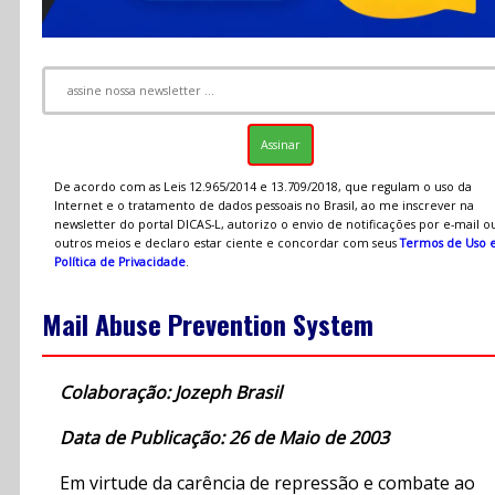
De acordo com as Leis 12.965/2014 e 13.709/2018, que regulam o uso da
Internet e o tratamento de dados pessoais no Brasil, ao me inscrever na
newsletter do portal DICAS-L, autorizo o envio de notificações por e-mail o
outros meios e declaro estar ciente e concordar com seus
Termos de Uso 
Política de Privacidade
.
Mail Abuse Prevention System
Colaboração: Jozeph Brasil
Data de Publicação: 26 de Maio de 2003
Em virtude da carência de repressão e combate ao