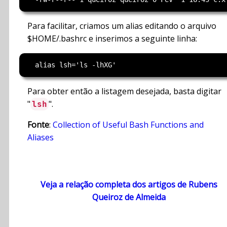
Para facilitar, criamos um alias editando o arquivo
$HOME/.bashrc e inserimos a seguinte linha:
Para obter então a listagem desejada, basta digitar
"
".
lsh
Fonte
:
Collection of Useful Bash Functions and
Aliases
Veja a relação completa dos artigos de Rubens
Queiroz de Almeida