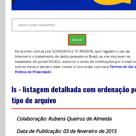
De acordo com as Leis 12.965/2014 e 13.709/2018, que regulam o uso da
Internet e o tratamento de dados pessoais no Brasil, ao me inscrever na
newsletter do portal DICAS-L, autorizo o envio de notificações por e-mail o
outros meios e declaro estar ciente e concordar com seus
Termos de Uso 
Política de Privacidade
.
ls - listagem detalhada com ordenação p
tipo de arquivo
Colaboração: Rubens Queiroz de Almeida
Data de Publicação: 03 de fevereiro de 2015