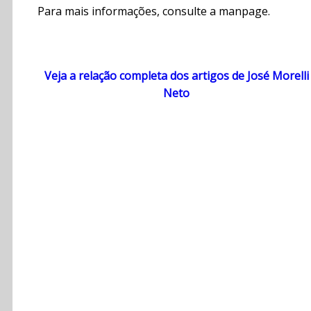
Para mais informações, consulte a manpage.
Veja a relação completa dos artigos de José Morelli
Neto