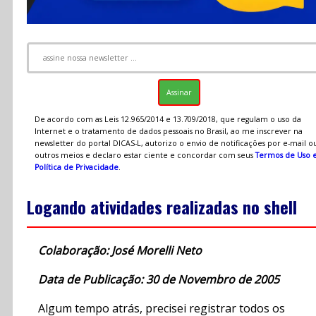
De acordo com as Leis 12.965/2014 e 13.709/2018, que regulam o uso da
Internet e o tratamento de dados pessoais no Brasil, ao me inscrever na
newsletter do portal DICAS-L, autorizo o envio de notificações por e-mail o
outros meios e declaro estar ciente e concordar com seus
Termos de Uso 
Política de Privacidade
.
Logando atividades realizadas no shell
Colaboração: José Morelli Neto
Data de Publicação: 30 de Novembro de 2005
Algum tempo atrás, precisei registrar todos os