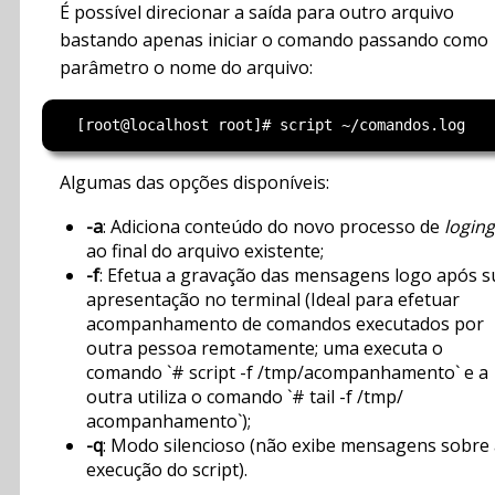
É possível direcionar a saída para outro arquivo
bastando apenas iniciar o comando passando como
parâmetro o nome do arquivo:
Algumas das opções disponíveis:
-a
: Adiciona conteúdo do novo processo de
loging
ao final do arquivo existente;
-f
: Efetua a gravação das mensagens logo após s
apresentação no terminal (Ideal para efetuar
acompanhamento de comandos executados por
outra pessoa remotamente; uma executa o
comando `# script -f /tmp/acompanhamento` e a
outra utiliza o comando `# tail -f /tmp/
acompanhamento`);
-q
: Modo silencioso (não exibe mensagens sobre
execução do script).