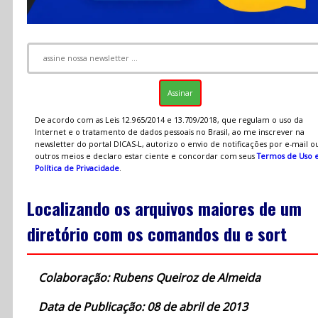
De acordo com as Leis 12.965/2014 e 13.709/2018, que regulam o uso da
Internet e o tratamento de dados pessoais no Brasil, ao me inscrever na
newsletter do portal DICAS-L, autorizo o envio de notificações por e-mail o
outros meios e declaro estar ciente e concordar com seus
Termos de Uso 
Política de Privacidade
.
Localizando os arquivos maiores de um
diretório com os comandos du e sort
Colaboração: Rubens Queiroz de Almeida
Data de Publicação: 08 de abril de 2013