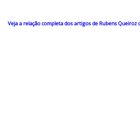
Veja a relação completa dos artigos de Rubens Queiroz 