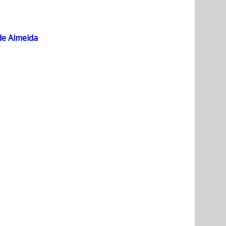
de Almeida