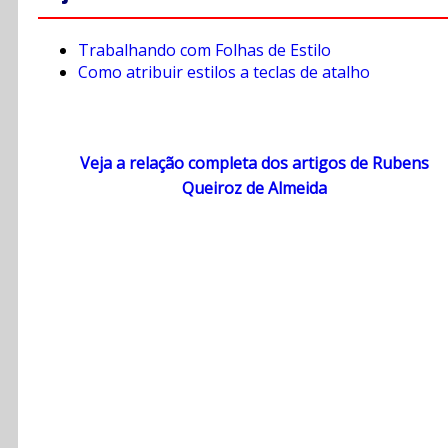
Trabalhando com Folhas de Estilo
Como atribuir estilos a teclas de atalho
Veja a relação completa dos artigos de Rubens
Queiroz de Almeida