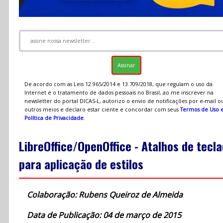
De acordo com as Leis 12.965/2014 e 13.709/2018, que regulam o uso da
Internet e o tratamento de dados pessoais no Brasil, ao me inscrever na
newsletter do portal DICAS-L, autorizo o envio de notificações por e-mail o
outros meios e declaro estar ciente e concordar com seus
Termos de Uso 
Política de Privacidade
.
LibreOffice/OpenOffice - Atalhos de tecl
para aplicação de estilos
Colaboração: Rubens Queiroz de Almeida
Data de Publicação: 04 de março de 2015