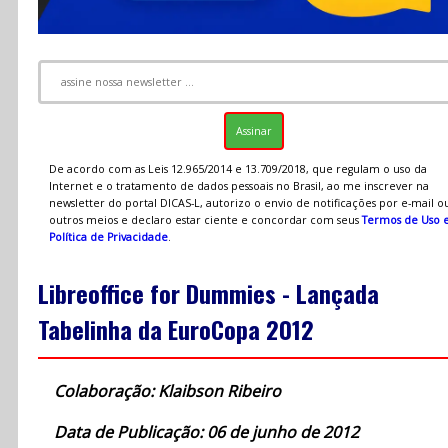
De acordo com as Leis 12.965/2014 e 13.709/2018, que regulam o uso da
Internet e o tratamento de dados pessoais no Brasil, ao me inscrever na
newsletter do portal DICAS-L, autorizo o envio de notificações por e-mail o
outros meios e declaro estar ciente e concordar com seus
Termos de Uso 
Política de Privacidade
.
Libreoffice for Dummies - Lançada
Tabelinha da EuroCopa 2012
Colaboração: Klaibson Ribeiro
Data de Publicação: 06 de junho de 2012