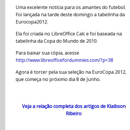
Uma excelente notícia para os amantes do futebol.
Foi lançada na tarde deste domingo a tabelinha da
Eurocopa2012.
Ela foi criada no LibreOffice Calc e foi baseada na
tabelinha da Copa do Mundo de 2010.
Para baixar sua cópia, acesse
http://www.libreofficefordummies.com/?p=38
Agora é torcer pela sua seleção na EuroCopa 2012,
que começa no próximo dia 8 de Junho.
Veja a relação completa dos artigos de Klaibson
Ribeiro