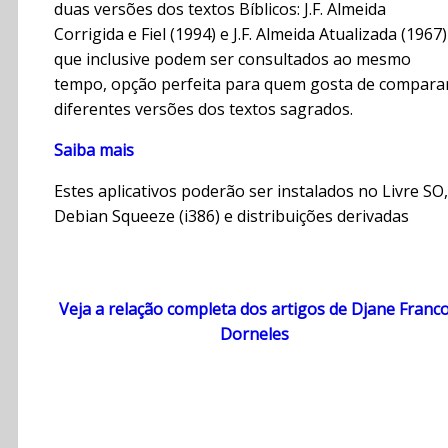
duas versões dos textos Bíblicos: J.F. Almeida
Corrigida e Fiel (1994) e J.F. Almeida Atualizada (1967)
que inclusive podem ser consultados ao mesmo
tempo, opção perfeita para quem gosta de compara
diferentes versões dos textos sagrados.
Saiba mais
Estes aplicativos poderão ser instalados no Livre SO,
Debian Squeeze (i386) e distribuições derivadas
Veja a relação completa dos artigos de Djane Franc
Dorneles