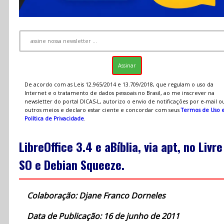
De acordo com as Leis 12.965/2014 e 13.709/2018, que regulam o uso da
Internet e o tratamento de dados pessoais no Brasil, ao me inscrever na
newsletter do portal DICAS-L, autorizo o envio de notificações por e-mail o
outros meios e declaro estar ciente e concordar com seus
Termos de Uso 
Política de Privacidade
.
LibreOffice 3.4 e aBíblia, via apt, no Livre
SO e Debian Squeeze.
Colaboração: Djane Franco Dorneles
Data de Publicação: 16 de junho de 2011