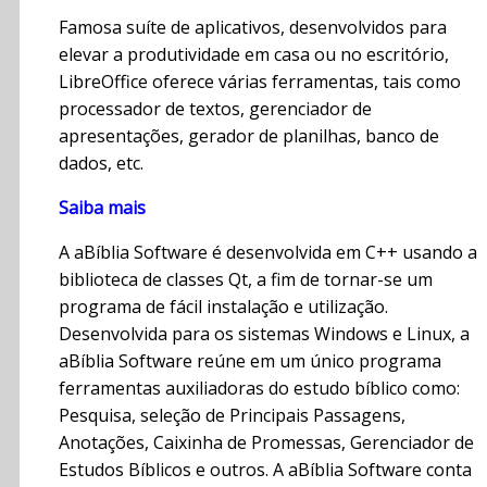
Famosa suíte de aplicativos, desenvolvidos para
elevar a produtividade em casa ou no escritório,
LibreOffice oferece várias ferramentas, tais como
processador de textos, gerenciador de
apresentações, gerador de planilhas, banco de
dados, etc.
Saiba mais
A aBíblia Software é desenvolvida em C++ usando a
biblioteca de classes Qt, a fim de tornar-se um
programa de fácil instalação e utilização.
Desenvolvida para os sistemas Windows e Linux, a
aBíblia Software reúne em um único programa
ferramentas auxiliadoras do estudo bíblico como:
Pesquisa, seleção de Principais Passagens,
Anotações, Caixinha de Promessas, Gerenciador de
Estudos Bíblicos e outros. A aBíblia Software conta