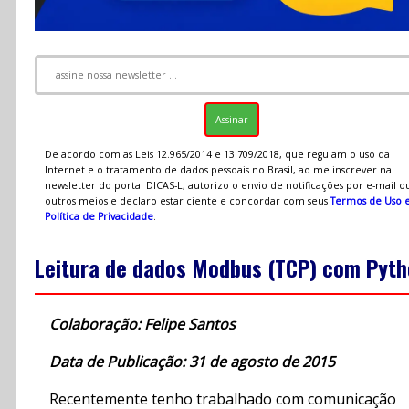
De acordo com as Leis 12.965/2014 e 13.709/2018, que regulam o uso da
Internet e o tratamento de dados pessoais no Brasil, ao me inscrever na
newsletter do portal DICAS-L, autorizo o envio de notificações por e-mail o
outros meios e declaro estar ciente e concordar com seus
Termos de Uso 
Política de Privacidade
.
Leitura de dados Modbus (TCP) com Pyt
Colaboração: Felipe Santos
Data de Publicação: 31 de agosto de 2015
Recentemente tenho trabalhado com comunicação