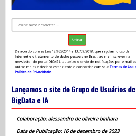
De acordo com as Leis 12.965/2014 e 13.709/2018, que regulam o uso da
Internet e o tratamento de dados pessoais no Brasil, ao me inscrever na
newsletter do portal DICAS-L, autorizo o envio de notificações por e-mail o
outros meios e declaro estar ciente e concordar com seus
Termos de Uso 
Política de Privacidade
.
Lançamos o site do Grupo de Usuários de
BigData e IA
Colaboração: alessandro de oliveira binhara
Data de Publicação: 16 de dezembro de 2023