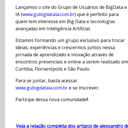
Lançamos o site do Grupo de Usuários de BigData e
IA (
www.gubigdataia.com.br
) que é perfeito para
quem tem interesse em Big Data e tecnologias
avançadas em Inteligência Artificial.
Estamos formando um grupo exclusivo para trocar
ideias, experiências e crescermos juntos nessa
jornada de aprendizado e inovação através de
encontros presenciais e online a serem realizado em
Curitiba, Florianópolis e São Paulo.
Para se juntar, basta acessar
www.gubigdataia.com.br
e se inscrever.
Participe dessa nova comunidade!!
Veja a relação completa dos artigos de alessandro d