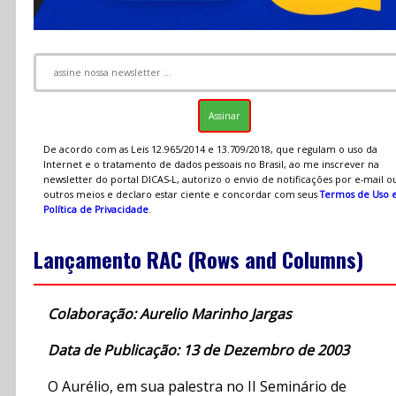
De acordo com as Leis 12.965/2014 e 13.709/2018, que regulam o uso da
Internet e o tratamento de dados pessoais no Brasil, ao me inscrever na
newsletter do portal DICAS-L, autorizo o envio de notificações por e-mail o
outros meios e declaro estar ciente e concordar com seus
Termos de Uso 
Política de Privacidade
.
Lançamento RAC (Rows and Columns)
Colaboração: Aurelio Marinho Jargas
Data de Publicação: 13 de Dezembro de 2003
O Aurélio, em sua palestra no II Seminário de