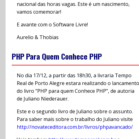
nacional das horas vagas. Este é um nascimento,
vamos comemorar!
E avante com o Software Livre!
Aurelio & Thobias
PHP Para Quem Conhece PHP
No dia 17/12, a partir das 18h30, a livraria Tempo
Real de Porto Alegre estara realizando o lancament
do livro "PHP para quem Conhece PHP", de autoria
de Juliano Niederauer.
Este e o segundo livro de Juliano sobre o assunto.
Para saber mais sobre o trabalho do Juliano visite
http://novateceditora.com.br/livros/phpavancado/