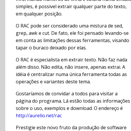
simples, é possivel extrair qualquer parte do texto,
em qualquer posição.
O RAC pode ser considerado uma mistura de sed,
grep, awk e cut. De fato, ele foi pensado levando-se
em conta as limitações dessas ferramentas, visando
tapar o buraco deixado por elas.
O RAC é especialista em extrair texto. Não faz nada
além disso. Não edita, não insere, apenas extrai. A
idéia é centralizar numa única ferramenta todas as
operações e variantes deste tema.
Gostaríamos de convidar a todos para visitar a
página do programa. Lá estão todas as informações
sobre o uso, exemplos e download. O endereço é
http://aurelio.net/rac
Prestigie este novo fruto da produção de software