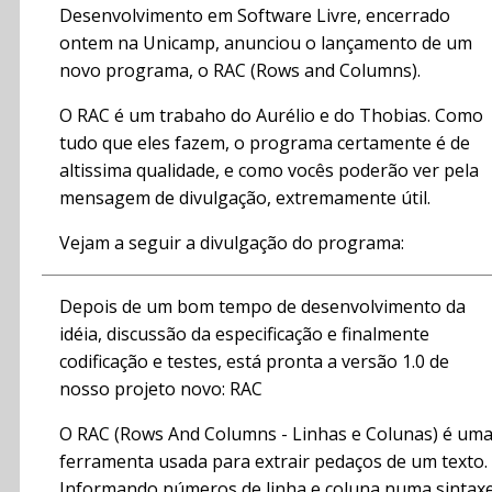
Desenvolvimento em Software Livre, encerrado
ontem na Unicamp, anunciou o lançamento de um
novo programa, o RAC (Rows and Columns).
O RAC é um trabaho do Aurélio e do Thobias. Como
tudo que eles fazem, o programa certamente é de
altissima qualidade, e como vocês poderão ver pela
mensagem de divulgação, extremamente útil.
Vejam a seguir a divulgação do programa:
Depois de um bom tempo de desenvolvimento da
idéia, discussão da especificação e finalmente
codificação e testes, está pronta a versão 1.0 de
nosso projeto novo: RAC
O RAC (Rows And Columns - Linhas e Colunas) é um
ferramenta usada para extrair pedaços de um texto.
Informando números de linha e coluna numa sintax