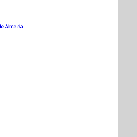
de Almeida