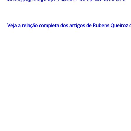
Veja a relação completa dos artigos de Rubens Queiroz 