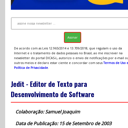
De acordo com as Leis 12.965/2014 e 13.709/2018, que regulam o uso da
Internet e o tratamento de dados pessoais no Brasil, ao me inscrever na
newsletter do portal DICAS-L, autorizo o envio de notificações por e-mail o
outros meios e declaro estar ciente e concordar com seus
Termos de Uso 
Política de Privacidade
.
Jedit - Editor de Texto para
Desenvolvimento de Software
Colaboração: Samuel Joaquim
Data de Publicação: 15 de Setembro de 2003