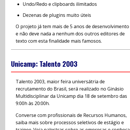
Undo/Redo e clipboards ilimitados
Dezenas de plugins muito úteis
O projeto já tem mais de 5 anos de desenvolvimento
e não deve nada a nenhum dos outros editores de
texto com esta finalidade mais famosos.
Unicamp: Talento 2003
Talento 2003, maior feira universátria de
recrutamento do Brasil, será realizado no Ginásio
Multidisciplinar da Unicamp dia 18 de setembro das
9:00h às 20:00h.
Converse com profissionais de Recursos Humanos,
saiba mais sobre processos seletivos de estágio e
trainee. Veja palestras sobre as empresas e conheça