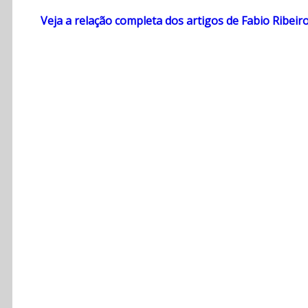
Veja a relação completa dos artigos de Fabio Ribeir