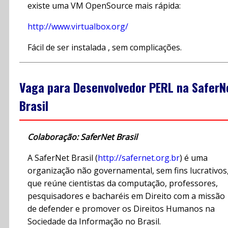
existe uma VM OpenSource mais rápida:
http://www.virtualbox.org/
Fácil de ser instalada , sem complicações.
Vaga para Desenvolvedor PERL na SaferN
Brasil
Colaboração: SaferNet Brasil
A SaferNet Brasil (
http://safernet.org.br
) é uma
organização não governamental, sem fins lucrativos
que reúne cientistas da computação, professores,
pesquisadores e bacharéis em Direito com a missão
de defender e promover os Direitos Humanos na
Sociedade da Informação no Brasil.