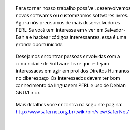
Para tornar nosso trabalho possível, desenvolvemo
novos softwares ou customizamos softwares livres.
Agora nós precisamos de mais desenvolvedores
PERL. Se você tem interesse em viver em Salvador-
Bahia e hackear códigos interessantes, essa é uma
grande oportunidade.
Desejamos encontrar pessoas envolvidas com a
comunidade de Software Livre que estejam
interessadas em agir em prol dos Direitos Humanos
no ciberespaço. Os interessados devem ter bom
conhecimento da linguagem PERL e uso de Debian
GNU/Linux.
Mais detalhes você encontra na seguinte página:
http://www.safernet.org.br/twiki/bin/view/SaferNe