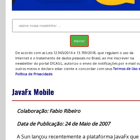
De acordo com as Leis 12.965/2014 e 13.709/2018, que regulam o uso da
Internet e o tratamento de dados pessoais no Brasil, ao me inscrever na
newsletter do portal DICAS-L, autorizo o envio de notificações por e-mail o
outros meios e declaro estar ciente e concordar com seus
Termos de Uso 
Política de Privacidade
.
JavaFx Mobile
Colaboração: Fabio Ribeiro
Data de Publicação: 24 de Maio de 2007
A Sun lançou recentemente a plataforma JavaFx que