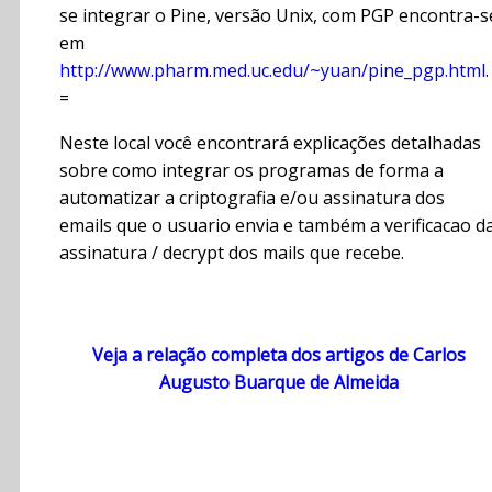
se integrar o Pine, versão Unix, com PGP encontra-s
em
http://www.pharm.med.uc.edu/~yuan/pine_pgp.html
.
=
Neste local você encontrará explicações detalhadas
sobre como integrar os programas de forma a
automatizar a criptografia e/ou assinatura dos
emails que o usuario envia e também a verificacao d
assinatura / decrypt dos mails que recebe.
Veja a relação completa dos artigos de Carlos
Augusto Buarque de Almeida