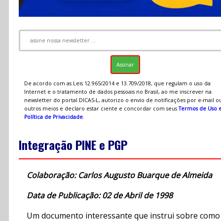
De acordo com as Leis 12.965/2014 e 13.709/2018, que regulam o uso da
Internet e o tratamento de dados pessoais no Brasil, ao me inscrever na
newsletter do portal DICAS-L, autorizo o envio de notificações por e-mail o
outros meios e declaro estar ciente e concordar com seus
Termos de Uso 
Política de Privacidade
.
Integração PINE e PGP
Colaboração: Carlos Augusto Buarque de Almeida
Data de Publicação: 02 de Abril de 1998
Um documento interessante que instrui sobre como