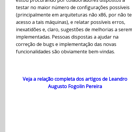
estou procurando por colaboradores dispostos a
testar no maior número de configurações possíveis
(principalmente em arquiteturas não x86, por não te
acesso a tais máquinas), e relatar possíveis erros,
inexatidões e, claro, sugestões de melhorias a sere
implementadas. Pessoas dispostas a ajudar na
correção de bugs e implementação das novas
funcionalidades são obviamente bem-vindas.
Veja a relação completa dos artigos de Leandro
Augusto Fogolin Pereira