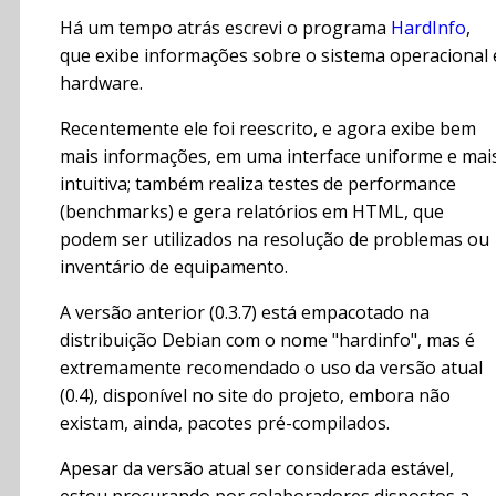
Há um tempo atrás escrevi o programa
HardInfo
,
que exibe informações sobre o sistema operacional 
hardware.
Recentemente ele foi reescrito, e agora exibe bem
mais informações, em uma interface uniforme e mai
intuitiva; também realiza testes de performance
(benchmarks) e gera relatórios em HTML, que
podem ser utilizados na resolução de problemas ou
inventário de equipamento.
A versão anterior (0.3.7) está empacotado na
distribuição Debian com o nome "hardinfo", mas é
extremamente recomendado o uso da versão atual
(0.4), disponível no site do projeto, embora não
existam, ainda, pacotes pré-compilados.
Apesar da versão atual ser considerada estável,