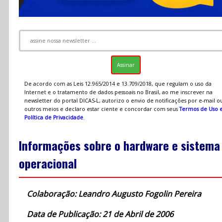
De acordo com as Leis 12.965/2014 e 13.709/2018, que regulam o uso da
Internet e o tratamento de dados pessoais no Brasil, ao me inscrever na
newsletter do portal DICAS-L, autorizo o envio de notificações por e-mail o
outros meios e declaro estar ciente e concordar com seus
Termos de Uso 
Política de Privacidade
.
Informações sobre o hardware e sistema
operacional
Colaboração: Leandro Augusto Fogolin Pereira
Data de Publicação: 21 de Abril de 2006