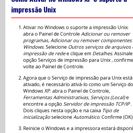
impressão Unix
Ativar no Windows o suporte a impressão Unix:
abra o Painel de Controle
Adicionar ou remover
programas
,
Adicionar ou remover componentes
Windows
. Selecione
Outros serviços de arquivos 
impressão de rede
e clique em
Detalhes
. Assinale
opção Serviços de impressão para Unix , confirme
volte ao Painel de Controle.
Agora que o Serviço de impressão para Unix está
ativado, é necessário ativá-lo como um Serviço d
Windows XP: abra o Painel de Controle,
Ferramentas Administrativas
,
Serviços (Local)
e
encontre a opção
Servidor de impressão TCP/IP
.
Dois cliques nesta opção e na caixa
Tipo de
inicialização
selecione
Automático
. Confirme (OK)
Reinicie o Windows e a impressora estará disponí