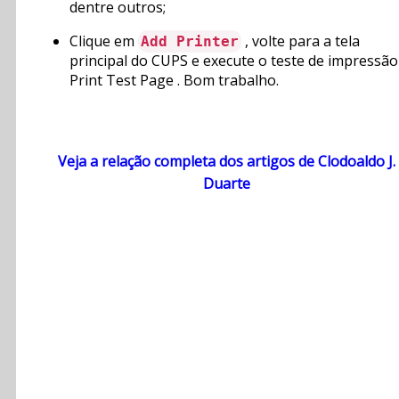
dentre outros;
Clique em
, volte para a tela
Add Printer
principal do CUPS e execute o teste de impressão
Print Test Page . Bom trabalho.
Veja a relação completa dos artigos de Clodoaldo J.
Duarte