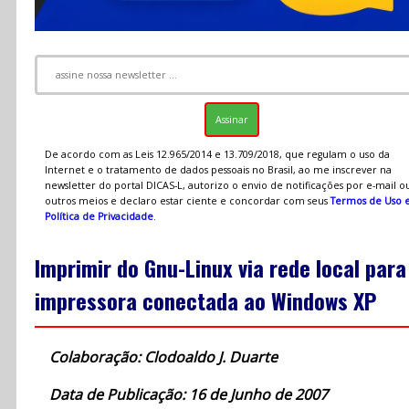
De acordo com as Leis 12.965/2014 e 13.709/2018, que regulam o uso da
Internet e o tratamento de dados pessoais no Brasil, ao me inscrever na
newsletter do portal DICAS-L, autorizo o envio de notificações por e-mail o
outros meios e declaro estar ciente e concordar com seus
Termos de Uso 
Política de Privacidade
.
Imprimir do Gnu-Linux via rede local para
impressora conectada ao Windows XP
Colaboração: Clodoaldo J. Duarte
Data de Publicação: 16 de Junho de 2007