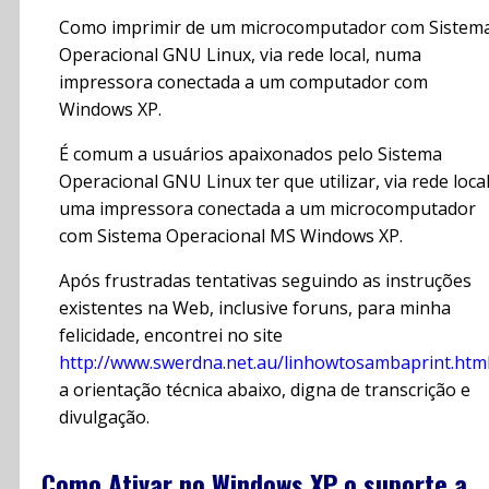
Como imprimir de um microcomputador com Sistem
Operacional GNU Linux, via rede local, numa
impressora conectada a um computador com
Windows XP.
É comum a usuários apaixonados pelo Sistema
Operacional GNU Linux ter que utilizar, via rede local
uma impressora conectada a um microcomputador
com Sistema Operacional MS Windows XP.
Após frustradas tentativas seguindo as instruções
existentes na Web, inclusive foruns, para minha
felicidade, encontrei no site
http://www.swerdna.net.au/linhowtosambaprint.htm
a orientação técnica abaixo, digna de transcrição e
divulgação.
Como Ativar no Windows XP o suporte a