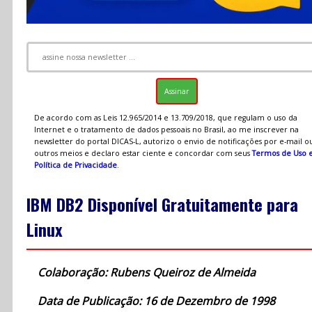
De acordo com as Leis 12.965/2014 e 13.709/2018, que regulam o uso da
Internet e o tratamento de dados pessoais no Brasil, ao me inscrever na
newsletter do portal DICAS-L, autorizo o envio de notificações por e-mail o
outros meios e declaro estar ciente e concordar com seus
Termos de Uso 
Política de Privacidade
.
IBM DB2 Disponível Gratuitamente para
Linux
Colaboração: Rubens Queiroz de Almeida
Data de Publicação: 16 de Dezembro de 1998