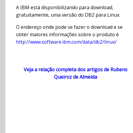
A IBM está disponibilizando para download,
gratuitamente, uma versão do DB2 para Linux.
O endereço onde pode se fazer o download e se
obter maiores informações sobre o produto é
http://www.software.ibm.com/data/db2/linux/
Veja a relação completa dos artigos de Rubens
Queiroz de Almeida