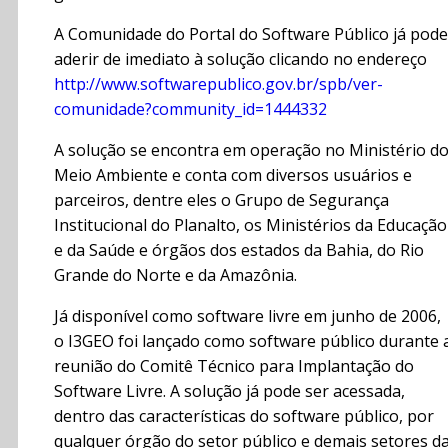
A Comunidade do Portal do Software Público já pode
aderir de imediato à solução clicando no endereço
http://www.softwarepublico.gov.br/spb/ver-
comunidade?community_id=1444332
A solução se encontra em operação no Ministério d
Meio Ambiente e conta com diversos usuários e
parceiros, dentre eles o Grupo de Segurança
Institucional do Planalto, os Ministérios da Educação
e da Saúde e órgãos dos estados da Bahia, do Rio
Grande do Norte e da Amazônia.
Já disponível como software livre em junho de 2006,
o I3GEO foi lançado como software público durante 
reunião do Comitê Técnico para Implantação do
Software Livre. A solução já pode ser acessada,
dentro das características do software público, por
qualquer órgão do setor público e demais setores d