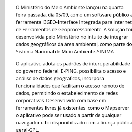
O Ministério do Meio Ambiente lançou na quarta-
feira passada, dia 05/09, como um software público 
ferramenta I3GEO-Interface Integrada para Internet
de Ferramentas de Geoprocessamento. A solução foi
desenvolvida pelo Ministério no intuito de integrar
dados geográficos da área ambiental, como parte do
Sistema Nacional de Meio Ambiente-SINIMA.
O aplicativo adota os padrões de interoperabilidade
do governo federal, E-PING, possibilita o acesso e
análise de dados geográficos, incorpora
funcionalidades que facilitam o acesso remoto de
dados, permitindo o estabelecimento de redes
corporativas. Desenvolvido com base em
ferramentas livres já existentes, como o Mapserver,
o aplicativo pode ser usado a partir de qualquer
navegador e foi disponibilizado com a licença públic
geral-GPL.