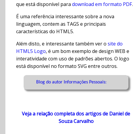
que está disponível para
download em formato PDF
.
É uma referência interessante sobre a nova
linguagem, contem as TAGS e principais
características do HTML5.
Além disto, e interessante também ver o
site do
HTML5 Logo
, é um bom exemplo de design WEB e
interatividade com uso de padrões abertos. O logo
está disponível no formato SVG entre outros.
Blog do autor Informações Pessoais:
Veja a relação completa dos artigos de Daniel de
Souza Carvalho