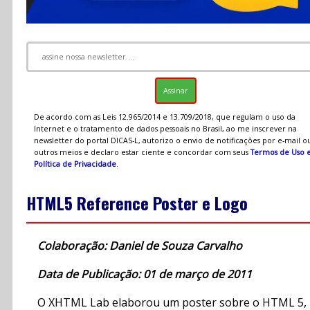
De acordo com as Leis 12.965/2014 e 13.709/2018, que regulam o uso da
Internet e o tratamento de dados pessoais no Brasil, ao me inscrever na
newsletter do portal DICAS-L, autorizo o envio de notificações por e-mail o
outros meios e declaro estar ciente e concordar com seus
Termos de Uso 
Política de Privacidade
.
HTML5 Reference Poster e Logo
Colaboração: Daniel de Souza Carvalho
Data de Publicação: 01 de março de 2011
O XHTML Lab elaborou um poster sobre o HTML 5,