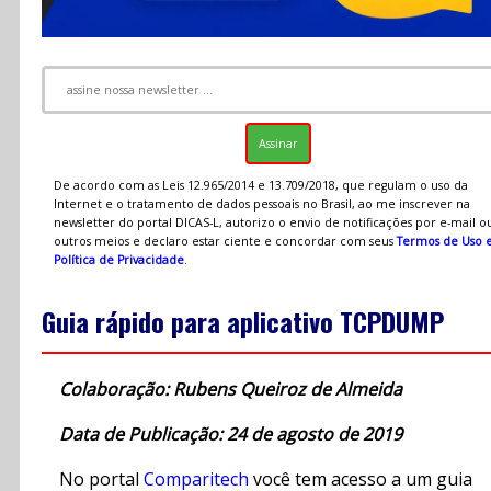
De acordo com as Leis 12.965/2014 e 13.709/2018, que regulam o uso da
Internet e o tratamento de dados pessoais no Brasil, ao me inscrever na
newsletter do portal DICAS-L, autorizo o envio de notificações por e-mail o
outros meios e declaro estar ciente e concordar com seus
Termos de Uso 
Política de Privacidade
.
Guia rápido para aplicativo TCPDUMP
Colaboração: Rubens Queiroz de Almeida
Data de Publicação: 24 de agosto de 2019
No portal
Comparitech
você tem acesso a um guia