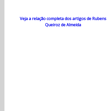
Veja a relação completa dos artigos de Rubens
Queiroz de Almeida