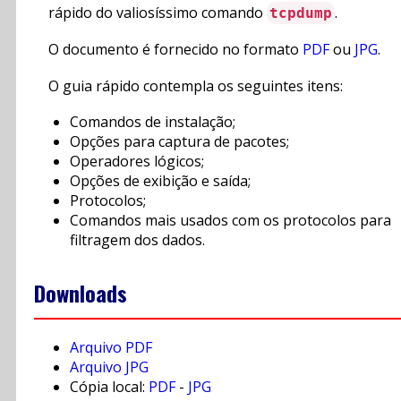
rápido do valiosíssimo comando
.
tcpdump
O documento é fornecido no formato
PDF
ou
JPG
.
O guia rápido contempla os seguintes itens:
Comandos de instalação;
Opções para captura de pacotes;
Operadores lógicos;
Opções de exibição e saída;
Protocolos;
Comandos mais usados com os protocolos para
filtragem dos dados.
Downloads
Arquivo PDF
Arquivo JPG
Cópia local:
PDF
-
JPG