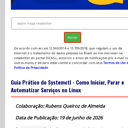
De acordo com as Leis 12.965/2014 e 13.709/2018, que regulam o uso da
Internet e o tratamento de dados pessoais no Brasil, ao me inscrever na
newsletter do portal DICAS-L, autorizo o envio de notificações por e-mail o
outros meios e declaro estar ciente e concordar com seus
Termos de Uso 
Política de Privacidade
.
Guia Prático do Systemctl - Como Iniciar, Parar e
Automatizar Serviços no Linux
Colaboração: Rubens Queiroz de Almeida
Data de Publicação: 19 de junho de 2026