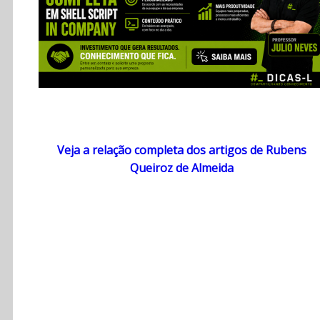
Veja a relação completa dos artigos de Rubens
Queiroz de Almeida