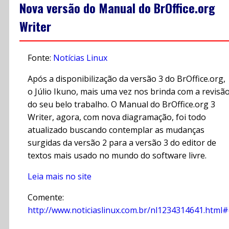
Nova versão do Manual do BrOffice.org
Writer
Fonte:
Notícias Linux
Após a disponibilização da versão 3 do BrOffice.org,
o Júlio Ikuno, mais uma vez nos brinda com a revisã
do seu belo trabalho. O Manual do BrOffice.org 3
Writer, agora, com nova diagramação, foi todo
atualizado buscando contemplar as mudanças
surgidas da versão 2 para a versão 3 do editor de
textos mais usado no mundo do software livre.
Leia mais no site
Comente:
http://www.noticiaslinux.com.br/nl1234314641.html