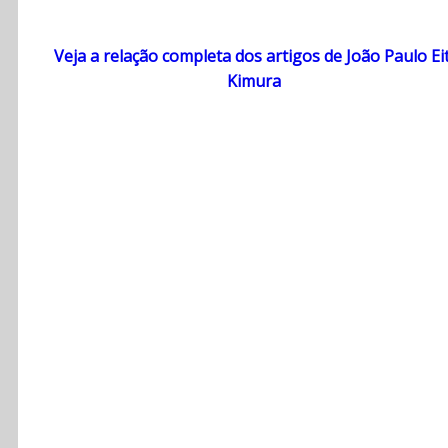
Veja a relação completa dos artigos de João Paulo Eit
Kimura