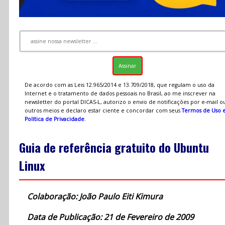
De acordo com as Leis 12.965/2014 e 13.709/2018, que regulam o uso da
Internet e o tratamento de dados pessoais no Brasil, ao me inscrever na
newsletter do portal DICAS-L, autorizo o envio de notificações por e-mail o
outros meios e declaro estar ciente e concordar com seus
Termos de Uso 
Política de Privacidade
.
Guia de referência gratuito do Ubuntu
Linux
Colaboração: João Paulo Eiti Kimura
Data de Publicação: 21 de Fevereiro de 2009