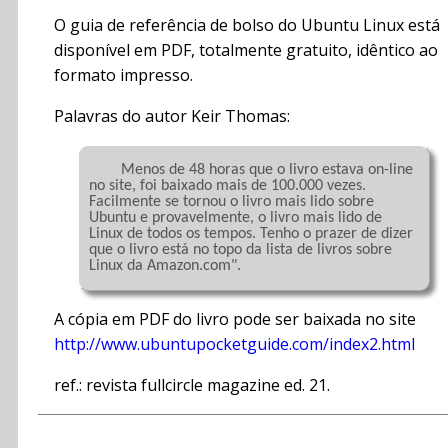
O guia de referência de bolso do Ubuntu Linux está
disponível em PDF, totalmente gratuito, idêntico ao
formato impresso.
Palavras do autor Keir Thomas:
	Menos de 48 horas que o livro estava on-line 
no site, foi baixado mais de 100.000 vezes. 
Facilmente se tornou o livro mais lido sobre 
Ubuntu e provavelmente, o livro mais lido de 
Linux de todos os tempos. Tenho o prazer de dizer 
que o livro está no topo da lista de livros sobre 
Linux da Amazon.com".

A cópia em PDF do livro pode ser baixada no site
http://www.ubuntupocketguide.com/index2.html
ref.: revista fullcircle magazine ed. 21.