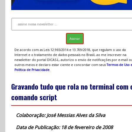
De acordo com as Leis 12.965/2014 e 13.709/2018, que regulam o uso da
Internet e o tratamento de dados pessoais no Brasil, ao me inscrever na
newsletter do portal DICAS-L, autorizo o envio de notificações por e-mail o
outros meios e declaro estar ciente e concordar com seus
Termos de Uso 
Política de Privacidade
.
Gravando tudo que rola no terminal com 
comando script
Colaboração: José Messias Alves da Silva
Data de Publicação: 18 de fevereiro de 2008