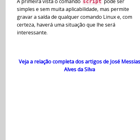
À primeira vista o comando
pode ser
script
simples e sem muita aplicabilidade, mas permite
gravar a saída de qualquer comando Linux e, com
certeza, haverá uma situação que lhe será
interessante.
Veja a relação completa dos artigos de José Messia
Alves da Silva