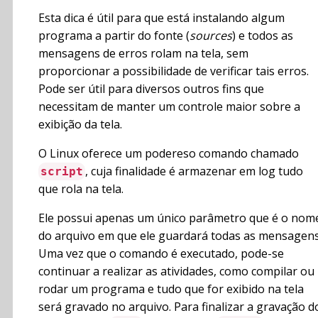
Esta dica é útil para que está instalando algum
programa a partir do fonte (
sources
) e todos as
mensagens de erros rolam na tela, sem
proporcionar a possibilidade de verificar tais erros.
Pode ser útil para diversos outros fins que
necessitam de manter um controle maior sobre a
exibição da tela.
O Linux oferece um podereso comando chamado
, cuja finalidade é armazenar em log tudo
script
que rola na tela.
Ele possui apenas um único parâmetro que é o nom
do arquivo em que ele guardará todas as mensagens
Uma vez que o comando é executado, pode-se
continuar a realizar as atividades, como compilar ou
rodar um programa e tudo que for exibido na tela
será gravado no arquivo. Para finalizar a gravação d