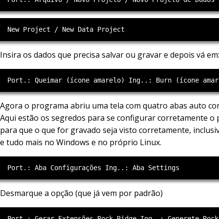
Insira os dados que precisa salvar ou gravar e depois vá em
Agora o programa abriu uma tela com quatro abas auto con
Aqui estão os segredos para se configurar corretamente o
para que o que for gravado seja visto corretamente, inclus
e tudo mais no Windows e no próprio Linux.
Desmarque a opção (que já vem por padrão)