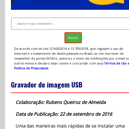
De acordo com as Leis 12.965/2014 e 13.709/2018, que regulam o uso da
Internet e o tratamento de dados pessoais no Brasil, ao me inscrever na
newsletter do portal DICAS-L, autorizo o envio de notificações por e-mail o
outros meios e declaro estar ciente e concordar com seus
Termos de Uso 
Política de Privacidade
.
Gravador de imagem USB
Colaboração: Rubens Queiroz de Almeida
Data de Publicação: 22 de setembro de 2016
Uma das maneiras mais rápidas de se instalar uma