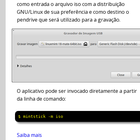
como entrada o arquivo iso com a distribuição
GNU/Linux de sua preferência e como destino o
pendrive que será utilizado para a gravação.
O aplicativo pode ser invocado diretamente a partir
da linha de comando:
$ mintstick -m iso
Saiba mais