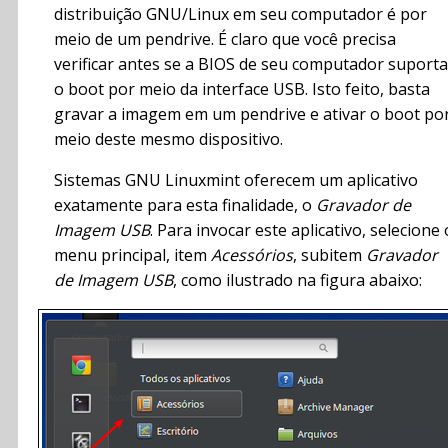
distribuição GNU/Linux em seu computador é por
meio de um pendrive. É claro que você precisa
verificar antes se a BIOS de seu computador suporta
o boot por meio da interface USB. Isto feito, basta
gravar a imagem em um pendrive e ativar o boot po
meio deste mesmo dispositivo.
Sistemas GNU Linuxmint oferecem um aplicativo
exatamente para esta finalidade, o
Gravador de
Imagem USB
. Para invocar este aplicativo, selecione 
menu principal, item
Acessórios
, subitem
Gravador
de Imagem USB
, como ilustrado na figura abaixo: