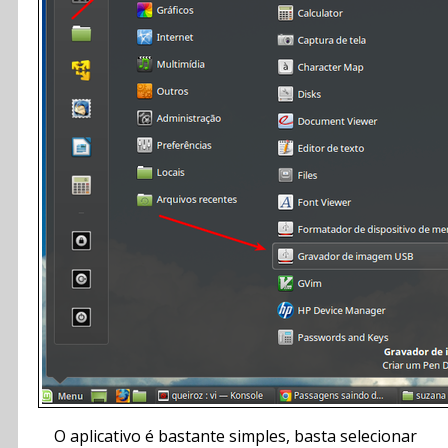
O aplicativo é bastante simples, basta selecionar