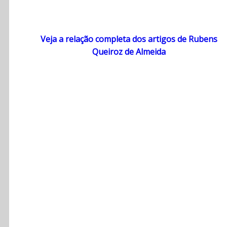
Veja a relação completa dos artigos de Rubens
Queiroz de Almeida