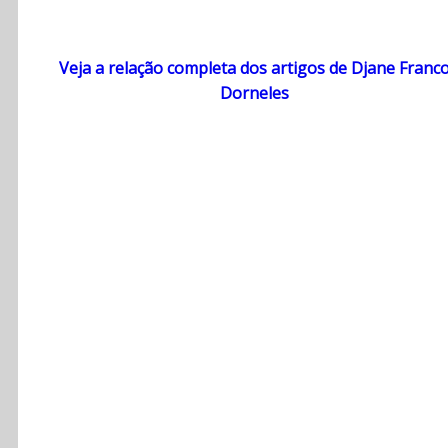
Veja a relação completa dos artigos de Djane Franc
Dorneles