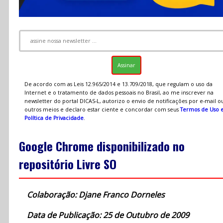
De acordo com as Leis 12.965/2014 e 13.709/2018, que regulam o uso da
Internet e o tratamento de dados pessoais no Brasil, ao me inscrever na
newsletter do portal DICAS-L, autorizo o envio de notificações por e-mail o
outros meios e declaro estar ciente e concordar com seus
Termos de Uso 
Política de Privacidade
.
Google Chrome disponibilizado no
repositório Livre SO
Colaboração: Djane Franco Dorneles
Data de Publicação: 25 de Outubro de 2009