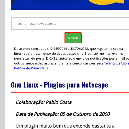
De acordo com as Leis 12.965/2014 e 13.709/2018, que regulam o uso da
Internet e o tratamento de dados pessoais no Brasil, ao me inscrever na
newsletter do portal DICAS-L, autorizo o envio de notificações por e-mail o
outros meios e declaro estar ciente e concordar com seus
Termos de Uso 
Política de Privacidade
.
Gnu Linux - Plugins para Netscape
Colaboração: Pablo Costa
Data de Publicação: 05 de Outubro de 2000
Um plugin muito bom que extende bastante a