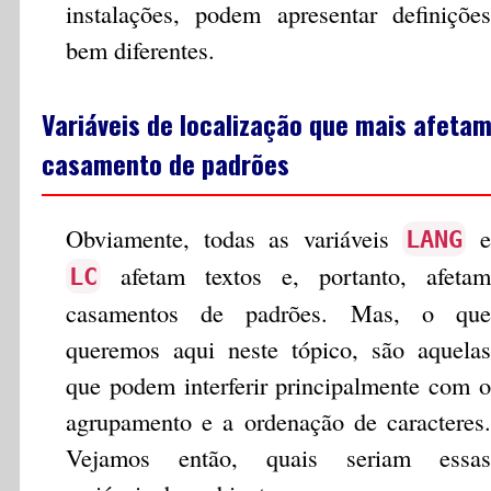
instalações, podem apresentar definições
bem diferentes.
Variáveis de localização que mais afetam
casamento de padrões
Obviamente, todas as variáveis
e
LANG
afetam textos e, portanto, afetam
LC
casamentos de padrões. Mas, o que
queremos aqui neste tópico, são aquelas
que podem interferir principalmente com o
agrupamento e a ordenação de caracteres.
Vejamos então, quais seriam essas