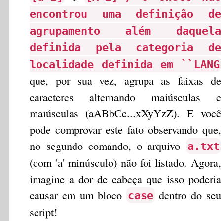
encontrou uma definição de
agrupamento além daquela
definida pela categoria de
localidade definida em ``LANG
que, por sua vez, agrupa as faixas de
caracteres alternando maiúsculas e
maiúsculas (aABbCc...xXyYzZ). E você
pode comprovar este fato observando que,
no segundo comando, o arquivo
a.txt
(com 'a' minúsculo) não foi listado. Agora,
imagine a dor de cabeça que isso poderia
causar em um bloco
dentro do seu
case
script!