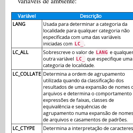
variáveis de ambiente:
Variável
Descrição
LANG
Usada para determinar a categoria da
localidade para qualquer categoria não
especificada com uma das variáveis
iniciadas com
.
LC_
LC_ALL
Sobrescreve o valor de
e qualque
LANG
outra variável
que especifique uma
LC_
categoria de localidade.
LC_COLLATE
Determina a ordem de agrupamento
utilizada quando da classificação dos
resultados de uma expansão de nomes 
arquivos e determina o comportamento
expressões de faixas, classes de
equivalência e sequências de
agrupamento numa expansão de nome
de arquivos e casamentos de padrões.
LC_CTYPE
Determina a interpretação de caracteres