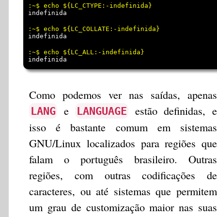
indefinida
indefinida
indefinida
Como podemos ver nas saídas, apenas
e
estão definidas, e
LANG
LANGUAGE
isso é bastante comum em sistemas
GNU/Linux localizados para regiões que
falam o português brasileiro. Outras
regiões, com outras codificações de
caracteres, ou até sistemas que permitem
um grau de customização maior nas suas