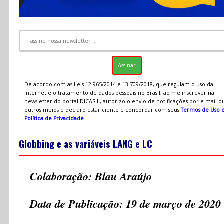
De acordo com as Leis 12.965/2014 e 13.709/2018, que regulam o uso da
Internet e o tratamento de dados pessoais no Brasil, ao me inscrever na
newsletter do portal DICAS-L, autorizo o envio de notificações por e-mail o
outros meios e declaro estar ciente e concordar com seus
Termos de Uso 
Política de Privacidade
.
Globbing e as variáveis LANG e LC
Colaboração: Blau Araújo
Data de Publicação: 19 de março de 2020