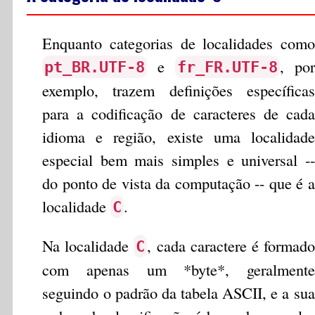
Enquanto categorias de localidades como
e
, por
pt_BR.UTF-8
fr_FR.UTF-8
exemplo, trazem definições específicas
para a codificação de caracteres de cada
idioma e região, existe uma localidade
especial bem mais simples e universal --
do ponto de vista da computação -- que é a
localidade
.
C
Na localidade
, cada caractere é formado
C
com apenas um *byte*, geralmente
seguindo o padrão da tabela ASCII, e a sua