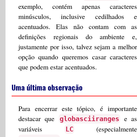
exemplo, contém apenas caracteres
minúsculos, inclusive cedilhados e
acentuados. Elas não contam com as
definições regionais do ambiente e,
justamente por isso, talvez sejam a melhor
opção quando queremos casar caracteres
que podem estar acentuados.
Uma última observação
Para encerrar este tópico, é importante
destacar que
e as
globasciiranges
variáveis
(especialmente
LC