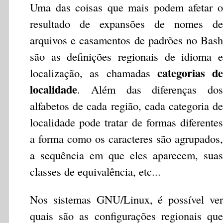
Uma das coisas que mais podem afetar o
resultado de expansões de nomes de
arquivos e casamentos de padrões no Bash
são as definições regionais de idioma e
categorias de
localização, as chamadas
localidade
. Além das diferenças dos
alfabetos de cada região, cada categoria de
localidade pode tratar de formas diferentes
a forma como os caracteres são agrupados,
a sequência em que eles aparecem, suas
classes de equivalência, etc...
Nos sistemas GNU/Linux, é possível ver
quais são as configurações regionais que