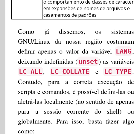
o comportamento de classes de caracte
em expansões de nomes de arquivos e
casamentos de padrões.
Como já dissemos, os sistemas
GNU/Linux da nossa região costumam
definir apenas o valor da variável
,
LANG
deixando indefinidas (
) as variáveis
unset
,
e
.
LC_ALL
LC_COLLATE
LC_TYPE
Contudo, para a correta execução de
scripts e comandos, é possível defini-las ou
aletrá-las localmente (no sentido de apenas
para a sessão corrente do shell) ou
globalmente. Para isso, basta fazer algo
como: