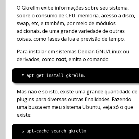
O Gkrellm exibe informações sobre seu sistema,
sobre o consumo de CPU, memória, acesso a disco,
swap, etc, e também, por meio de módulos
adicionais, de uma grande variedade de outras
coisas, como fases da lua e previsão de tempo.
Para instalar em sistemas Debian GNU/Linux ou
derivados, como
root
, emita o comando:
Mas não é só isto, existe uma grande quantidade de
plugins para diversas outras finalidades. Fazendo
uma busca em meu sistema Ubuntu, veja só o que
existe:
  $ apt-cache search gkrellm
