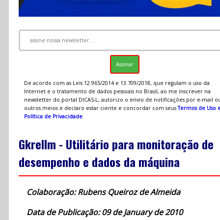
De acordo com as Leis 12.965/2014 e 13.709/2018, que regulam o uso da
Internet e o tratamento de dados pessoais no Brasil, ao me inscrever na
newsletter do portal DICAS-L, autorizo o envio de notificações por e-mail o
outros meios e declaro estar ciente e concordar com seus
Termos de Uso 
Política de Privacidade
.
Gkrellm - Utilitário para monitoração de
desempenho e dados da máquina
Colaboração: Rubens Queiroz de Almeida
Data de Publicação: 09 de January de 2010