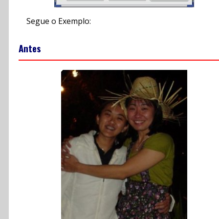
Segue o Exemplo:
Antes