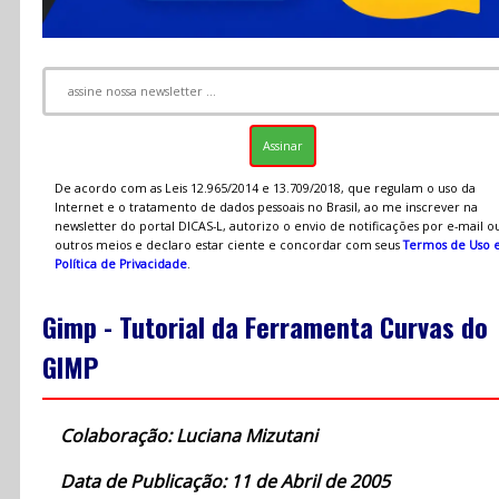
De acordo com as Leis 12.965/2014 e 13.709/2018, que regulam o uso da
Internet e o tratamento de dados pessoais no Brasil, ao me inscrever na
newsletter do portal DICAS-L, autorizo o envio de notificações por e-mail o
outros meios e declaro estar ciente e concordar com seus
Termos de Uso 
Política de Privacidade
.
Gimp - Tutorial da Ferramenta Curvas do
GIMP
Colaboração: Luciana Mizutani
Data de Publicação: 11 de Abril de 2005