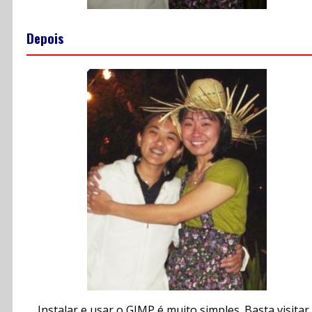
Depois
Instalar e usar o GIMP é muito simples. Basta visitar