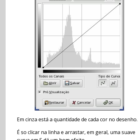
Em cinza está a quantidade de cada cor no desenho.
É so clicar na linha e arrastar, em geral, uma suave