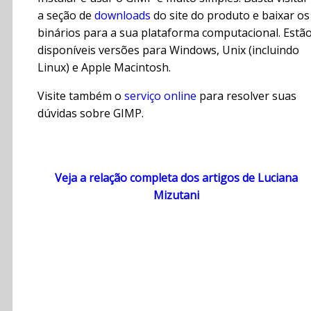
a seção de
downloads
do site do produto e baixar os
binários para a sua plataforma computacional. Estã
disponíveis versões para Windows, Unix (incluindo
Linux) e Apple Macintosh.
Visite também o
serviço online
para resolver suas
dúvidas sobre GIMP.
Veja a relação completa dos artigos de Luciana
Mizutani