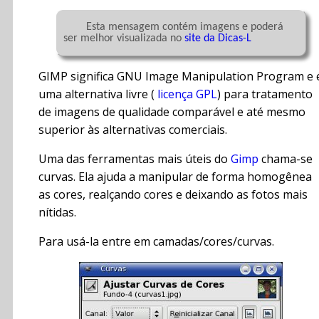
	Esta mensagem contém imagens e poderá 
ser melhor visualizada no 
site da Dicas-L
GIMP significa GNU Image Manipulation Program e 
uma alternativa livre (
licença GPL
) para tratamento
de imagens de qualidade comparável e até mesmo
superior às alternativas comerciais.
Uma das ferramentas mais úteis do
Gimp
chama-se
curvas. Ela ajuda a manipular de forma homogênea
as cores, realçando cores e deixando as fotos mais
nítidas.
Para usá-la entre em camadas/cores/curvas.