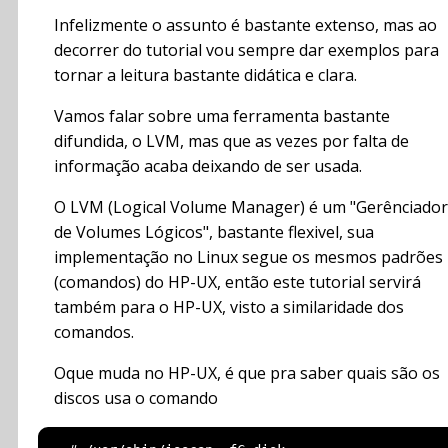
Infelizmente o assunto é bastante extenso, mas ao
decorrer do tutorial vou sempre dar exemplos para
tornar a leitura bastante didática e clara.
Vamos falar sobre uma ferramenta bastante
difundida, o LVM, mas que as vezes por falta de
informação acaba deixando de ser usada.
O LVM (Logical Volume Manager) é um "Gerênciador
de Volumes Lógicos", bastante flexivel, sua
implementação no Linux segue os mesmos padrões
(comandos) do HP-UX, então este tutorial servirá
também para o HP-UX, visto a similaridade dos
comandos.
Oque muda no HP-UX, é que pra saber quais são os
discos usa o comando