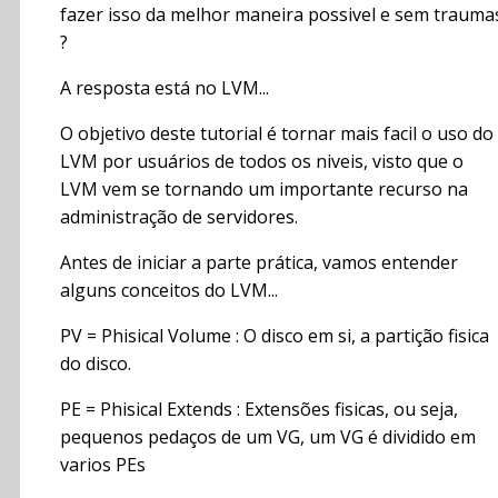
fazer isso da melhor maneira possivel e sem trauma
?
A resposta está no LVM...
O objetivo deste tutorial é tornar mais facil o uso do
LVM por usuários de todos os niveis, visto que o
LVM vem se tornando um importante recurso na
administração de servidores.
Antes de iniciar a parte prática, vamos entender
alguns conceitos do LVM...
PV = Phisical Volume : O disco em si, a partição fisica
do disco.
PE = Phisical Extends : Extensões fisicas, ou seja,
pequenos pedaços de um VG, um VG é dividido em
varios PEs