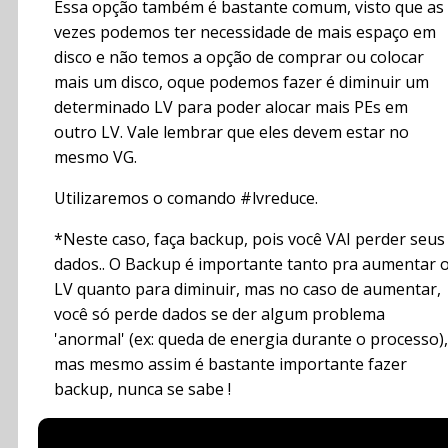
Essa opção também é bastante comum, visto que as
vezes podemos ter necessidade de mais espaço em
disco e não temos a opção de comprar ou colocar
mais um disco, oque podemos fazer é diminuir um
determinado LV para poder alocar mais PEs em
outro LV. Vale lembrar que eles devem estar no
mesmo VG.
Utilizaremos o comando #lvreduce.
*Neste caso, faça backup, pois você VAI perder seus
dados.. O Backup é importante tanto pra aumentar 
LV quanto para diminuir, mas no caso de aumentar,
você só perde dados se der algum problema
'anormal' (ex: queda de energia durante o processo),
mas mesmo assim é bastante importante fazer
backup, nunca se sabe !