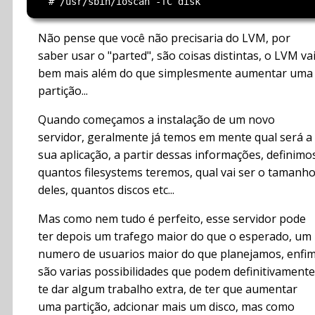
Não pense que você não precisaria do LVM, por
saber usar o "parted", são coisas distintas, o LVM va
bem mais além do que simplesmente aumentar uma
partição...
Quando começamos a instalação de um novo
servidor, geralmente já temos em mente qual será a
sua aplicação, a partir dessas informações, definimo
quantos filesystems teremos, qual vai ser o tamanh
deles, quantos discos etc...
Mas como nem tudo é perfeito, esse servidor pode
ter depois um trafego maior do que o esperado, um
numero de usuarios maior do que planejamos, enfim
são varias possibilidades que podem definitivamente
te dar algum trabalho extra, de ter que aumentar
uma partição, adcionar mais um disco, mas como