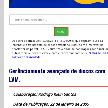
De acordo com as Leis 12.965/2014 e 13.709/2018, que regulam o uso da
Internet e o tratamento de dados pessoais no Brasil, ao me inscrever na
newsletter do portal DICAS-L, autorizo o envio de notificações por e-mail o
outros meios e declaro estar ciente e concordar com seus
Termos de Uso 
Política de Privacidade
.
Gerênciamento avançado de discos com
LVM.
Colaboração: Rodrigo Klein Santos
Data de Publicação: 22 de Janeiro de 2005