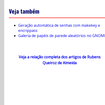
Veja também
Geração automática de senhas com makekey e
encrippass
Galeria de papéis de parede aleatórios no GNOM
Veja a relação completa dos artigos de Rubens
Queiroz de Almeida