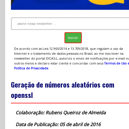
De acordo com as Leis 12.965/2014 e 13.709/2018, que regulam o uso da
Internet e o tratamento de dados pessoais no Brasil, ao me inscrever na
newsletter do portal DICAS-L, autorizo o envio de notificações por e-mail o
outros meios e declaro estar ciente e concordar com seus
Termos de Uso 
Política de Privacidade
.
Geração de números aleatórios com
openssl
Colaboração: Rubens Queiroz de Almeida
Data de Publicação: 05 de abril de 2016