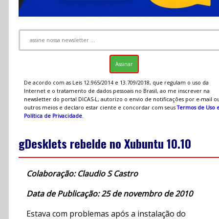
De acordo com as Leis 12.965/2014 e 13.709/2018, que regulam o uso da
Internet e o tratamento de dados pessoais no Brasil, ao me inscrever na
newsletter do portal DICAS-L, autorizo o envio de notificações por e-mail o
outros meios e declaro estar ciente e concordar com seus
Termos de Uso 
Política de Privacidade
.
gDesklets rebelde no Xubuntu 10.10
Colaboração: Claudio S Castro
Data de Publicação: 25 de novembro de 2010
Estava com problemas após a instalação do