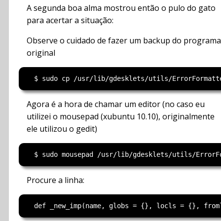
A segunda boa alma mostrou então o pulo do gato
para acertar a situação:
Observe o cuidado de fazer um backup do programa
original
Agora é a hora de chamar um editor (no caso eu
utilizei o mousepad (xubuntu 10.10), originalmente
ele utilizou o gedit)
Procure a linha: