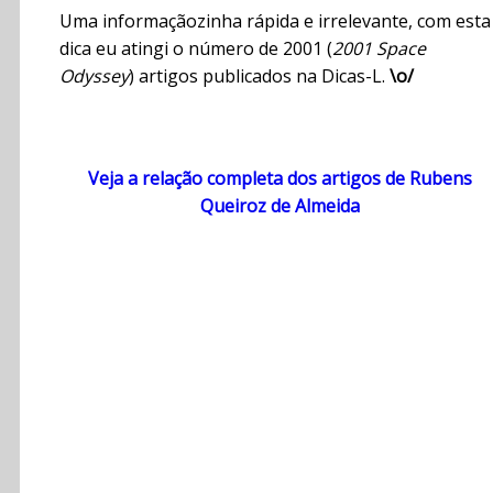
Uma informaçãozinha rápida e irrelevante, com esta
dica eu atingi o número de 2001 (
2001 Space
Odyssey
) artigos publicados na Dicas-L.
\o/
Veja a relação completa dos artigos de Rubens
Queiroz de Almeida