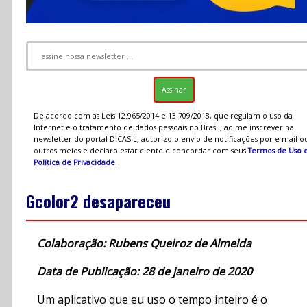
De acordo com as Leis 12.965/2014 e 13.709/2018, que regulam o uso da
Internet e o tratamento de dados pessoais no Brasil, ao me inscrever na
newsletter do portal DICAS-L, autorizo o envio de notificações por e-mail o
outros meios e declaro estar ciente e concordar com seus
Termos de Uso 
Política de Privacidade
.
Gcolor2 desapareceu
Colaboração: Rubens Queiroz de Almeida
Data de Publicação: 28 de janeiro de 2020
Um aplicativo que eu uso o tempo inteiro é o