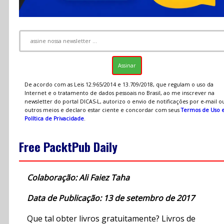
De acordo com as Leis 12.965/2014 e 13.709/2018, que regulam o uso da
Internet e o tratamento de dados pessoais no Brasil, ao me inscrever na
newsletter do portal DICAS-L, autorizo o envio de notificações por e-mail o
outros meios e declaro estar ciente e concordar com seus
Termos de Uso 
Política de Privacidade
.
Free PacktPub Daily
Colaboração: Ali Faiez Taha
Data de Publicação: 13 de setembro de 2017
Que tal obter livros gratuitamente? Livros de