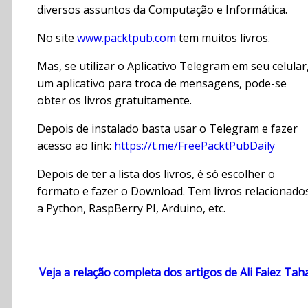
diversos assuntos da Computação e Informática.
No site
www.packtpub.com
tem muitos livros.
Mas, se utilizar o Aplicativo Telegram em seu celular
um aplicativo para troca de mensagens, pode-se
obter os livros gratuitamente.
Depois de instalado basta usar o Telegram e fazer
acesso ao link:
https://t.me/FreePacktPubDaily
Depois de ter a lista dos livros, é só escolher o
formato e fazer o Download. Tem livros relacionado
a Python, RaspBerry PI, Arduino, etc.
Veja a relação completa dos artigos de Ali Faiez Tah