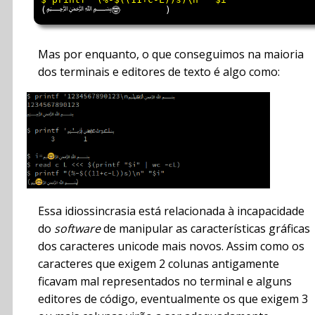
(﷽🤓        )
Mas por enquanto, o que conseguimos na maioria
dos terminais e editores de texto é algo como:
Essa idiossincrasia está relacionada à incapacidade
do
software
de manipular as características gráficas
dos caracteres unicode mais novos. Assim como os
caracteres que exigem 2 colunas antigamente
ficavam mal representados no terminal e alguns
editores de código, eventualmente os que exigem 3