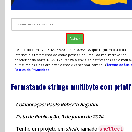
De acordo com as Leis 12.965/2014 e 13.709/2018, que regulam o uso da
Internet e o tratamento de dados pessoais no Brasil, ao me inscrever na
newsletter do portal DICAS-L, autorizo o envio de notificações por e-mail o
outros meios e declaro estar ciente e concordar com seus
Termos de Uso 
Política de Privacidade
.
Formatando strings multibyte com printf
Colaboração: Paulo Roberto Bagatini
Data de Publicação: 9 de junho de 2024
Tenho um projeto em
shell
chamado
shellect