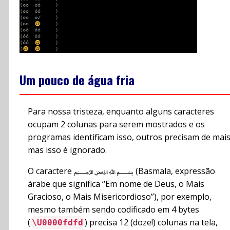
Um pouco de água fria
Para nossa tristeza, enquanto alguns caracteres
ocupam 2 colunas para serem mostrados e os
programas identificam isso, outros precisam de mai
mas isso é ignorado.
O caractere ﷽ (Basmala, expressão
árabe que significa “Em nome de Deus, o Mais
Gracioso, o Mais Misericordioso”), por exemplo,
mesmo também sendo codificado em 4 bytes
(
) precisa 12 (doze!) colunas na tela,
\U0000fdfd