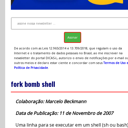
De acordo com as Leis 12.965/2014 e 13.709/2018, que regulam o uso da
Internet e o tratamento de dados pessoais no Brasil, ao me inscrever na
newsletter do portal DICAS-L, autorizo o envio de notificações por e-mail o
outros meios e declaro estar ciente e concordar com seus
Termos de Uso 
Política de Privacidade
.
fork bomb shell
Colaboração: Marcelo Beckmann
Data de Publicação: 11 de Novembro de 2007
Uma linha para se executar em um shell (sh ou bash)