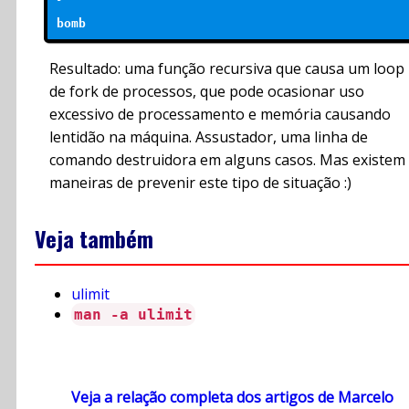
Resultado: uma função recursiva que causa um loop
de fork de processos, que pode ocasionar uso
excessivo de processamento e memória causando
lentidão na máquina. Assustador, uma linha de
comando destruidora em alguns casos. Mas existem
maneiras de prevenir este tipo de situação :)
Veja também
ulimit
man -a ulimit
Veja a relação completa dos artigos de Marcelo