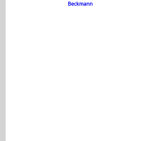
Beckmann