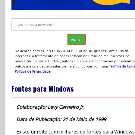
De acordo com as Leis 12.965/2014 e 13.709/2018, que regulam o uso da
Internet e o tratamento de dados pessoais no Brasil, ao me inscrever na
newsletter do portal DICAS-L, autorizo o envio de notificações por e-mail o
outros meios e declaro estar ciente e concordar com seus
Termos de Uso 
Política de Privacidade
.
Fontes para Windows
Colaboração: Levy Carneiro Jr.
Data de Publicação: 21 de Maio de 1999
Existe um site com milhares de fontes para Windows