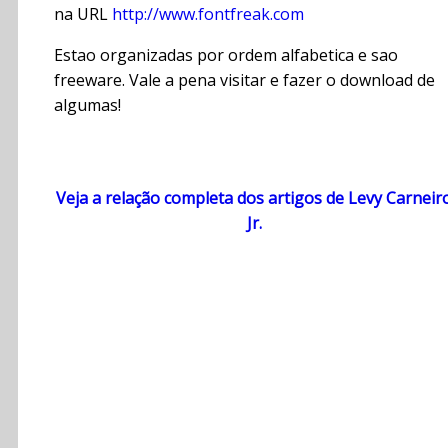
na URL
http://www.fontfreak.com
Estao organizadas por ordem alfabetica e sao
freeware. Vale a pena visitar e fazer o download de
algumas!
Veja a relação completa dos artigos de Levy Carneir
Jr.